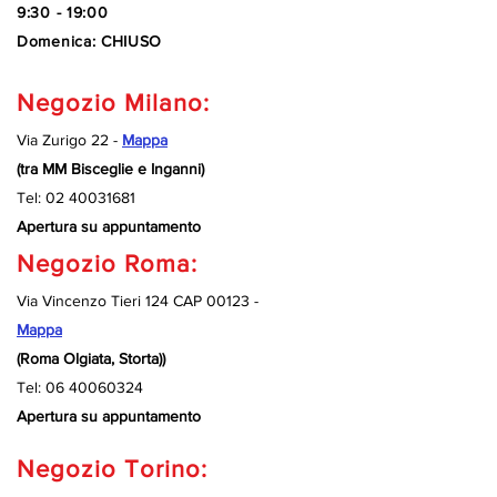
9:30 - 19:00
Domenica: CHIUSO
Negozio Milano:
Via Zurigo 22 -
Mappa
(tra MM Bisceglie e Inganni)
Tel:
02 40031681
Apertura su appuntamento
Negozio Roma:
Via Vincenzo Tieri 124 CAP 00123 -
Mappa
(Roma Olgiata, Storta))
Tel:
06 40060324
Apertura su appuntamento
Negozio Torino: