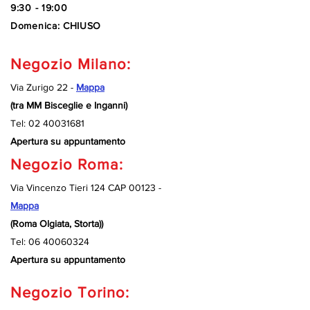
9:30 - 19:00
Domenica: CHIUSO
Negozio Milano:
Via Zurigo 22 -
Mappa
(tra MM Bisceglie e Inganni)
Tel:
02 40031681
Apertura su appuntamento
Negozio Roma:
Via Vincenzo Tieri 124 CAP 00123 -
Mappa
(Roma Olgiata, Storta))
Tel:
06 40060324
Apertura su appuntamento
Negozio Torino: