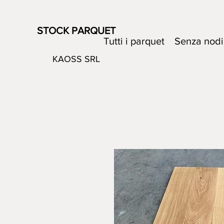
STOCK PARQUET
Tutti i parquet
Senza nodi
KAOSS SRL