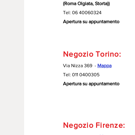
(Roma Olgiata, Storta))
Tel: 06 40060324
Apertura su appuntamento
Negozio Torino:
Via Nizza 369 -
Mappa
Tel: 011 0400305
Apertura su appuntamento
Negozio Firenze: