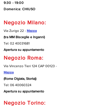
9:30 - 19:00
Domenica: CHIUSO
Negozio Milano:
Via Zurigo 22 -
Mappa
(tra MM Bisceglie e Inganni)
Tel:
02 40031681
Apertura su appuntamento
Negozio Roma:
Via Vincenzo Tieri 124 CAP 00123 -
Mappa
(Roma Olgiata, Storta))
Tel:
06 40060324
Apertura su appuntamento
Negozio Torino: