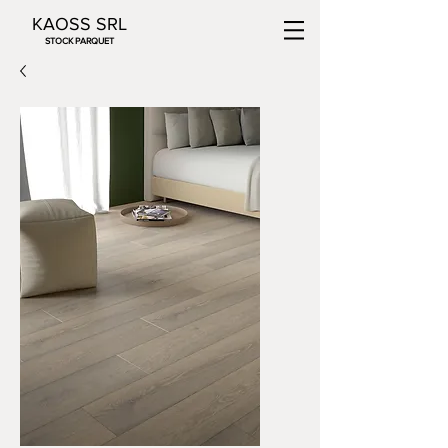
KAOSS SRL
STOCK PARQUET