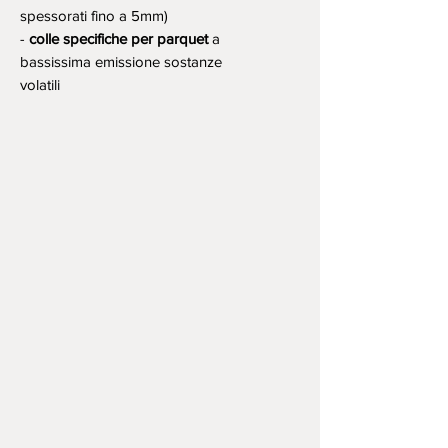
spessorati fino a 5mm)
-
colle specifiche per parquet
a
bassissima emissione sostanze
volatili