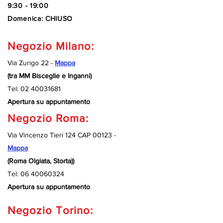
9:30 - 19:00
Domenica: CHIUSO
Negozio Milano:
Via Zurigo 22 -
Mappa
(tra MM Bisceglie e Inganni)
Tel:
02 40031681
Apertura su appuntamento
Negozio Roma:
Via Vincenzo Tieri 124 CAP 00123 -
Mappa
(Roma Olgiata, Storta))
Tel:
06 40060324
Apertura su appuntamento
Negozio Torino: