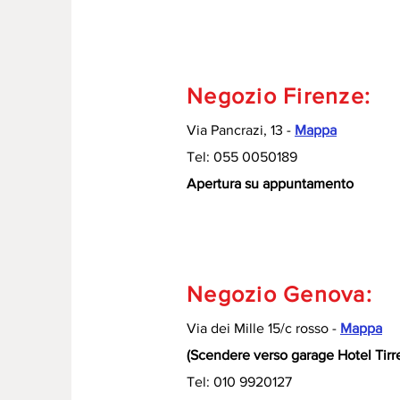
Negozio Firenze:
Via Pancrazi, 13 -
Mappa
Tel: 055 0050189
Apertura su appuntamento
Negozio Genova:
Via dei Mille 15/c rosso -
Mappa
(Scendere verso garage Hotel Tirr
Tel: 010 9920127