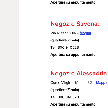
Apertura su appuntamento
Negozio Savona:
Via Nizza 189/R -
Mappa
(quartiere Zinola)
Tel: 800 940528
Apertura su appuntamento
Negozio Alessadria
Corso Virginia Marini, 62 -
Mappa
(quartiere Zinola)
Tel: 800 940528
Apertura su appuntamento