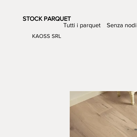
STOCK PARQUET
Tutti i parquet
Senza nodi
KAOSS SRL