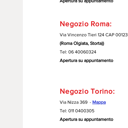
Apertura su appuntamento
Negozio Roma:
Via Vincenzo Tieri 124 CAP 00123
(Roma Olgiata, Storta))
Tel: 06 40060324
Apertura su appuntamento
Negozio Torino:
Via Nizza 369 -
Mappa
Tel: 011 0400305
Apertura su appuntamento