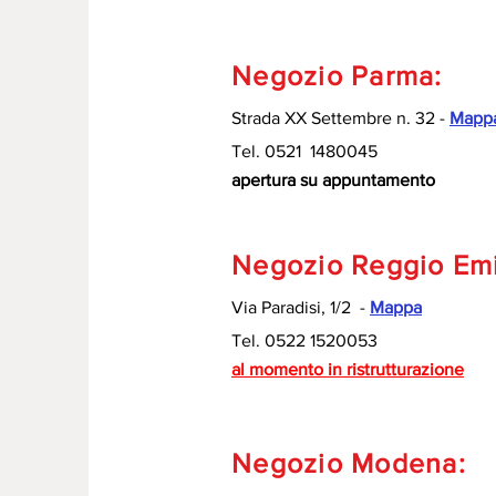
Negozio Parma:
Strada XX Settembre n. 32 -
Mapp
Tel. 0521 1480045
apertura su appuntamento
Negozio Reggio Emi
Via Paradisi, 1/2 -
Mappa
Tel. 0522 1520053
al momento in ristrutturazione
Negozio Modena: