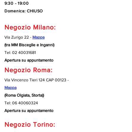
9:30 - 19:00
Domenica: CHIUSO
Negozio Milano:
Via Zurigo 22 -
Mappa
(tra MM Bisceglie e Inganni)
Tel:
02 40031681
Apertura su appuntamento
Negozio Roma:
Via Vincenzo Tieri 124 CAP 00123 -
Mappa
(Roma Olgiata, Storta))
Tel:
06 40060324
Apertura su appuntamento
Negozio Torino: