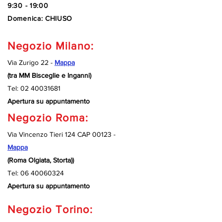
9:30 - 19:00
Domenica: CHIUSO
Negozio Milano:
Via Zurigo 22 -
Mappa
(tra MM Bisceglie e Inganni)
Tel:
02 40031681
Apertura su appuntamento
Negozio Roma:
Via Vincenzo Tieri 124 CAP 00123 -
Mappa
(Roma Olgiata, Storta))
Tel:
06 40060324
Apertura su appuntamento
Negozio Torino: