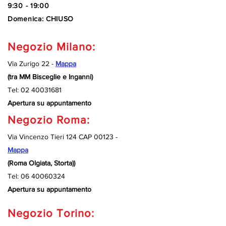
9:30 - 19:00
Domenica: CHIUSO
Negozio Milano:
Via Zurigo 22 -
Mappa
(tra MM Bisceglie e Inganni)
Tel:
02 40031681
Apertura su appuntamento
Negozio Roma:
Via Vincenzo Tieri 124 CAP 00123 -
Mappa
(Roma Olgiata, Storta))
Tel:
06 40060324
Apertura su appuntamento
Negozio Torino: