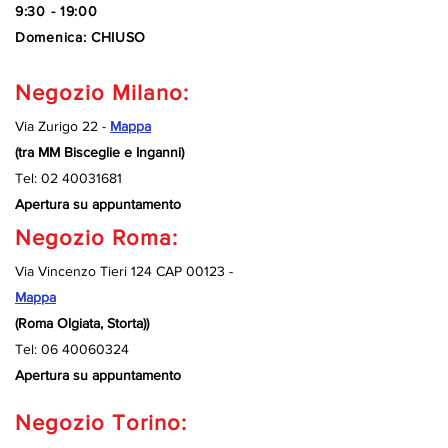
9:30 - 19:00
Domenica: CHIUSO
Negozio Milano:
Via Zurigo 22 -
Mappa
(tra MM Bisceglie e Inganni)
Tel:
02 40031681
Apertura su appuntamento
Negozio Roma:
Via Vincenzo Tieri 124 CAP 00123 -
Mappa
(Roma Olgiata, Storta))
Tel:
06 40060324
Apertura su appuntamento
Negozio Torino: