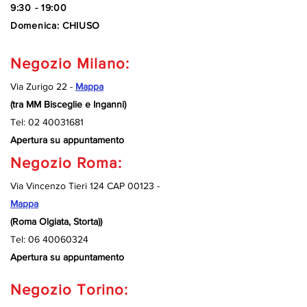
9:30 - 19:00
Domenica: CHIUSO
Negozio Milano:
Via Zurigo 22 -
Mappa
(tra MM Bisceglie e Inganni)
Tel:
02 40031681
Apertura su appuntamento
Negozio Roma:
Via Vincenzo Tieri 124 CAP 00123 -
Mappa
(Roma Olgiata, Storta))
Tel:
06 40060324
Apertura su appuntamento
Negozio Torino: