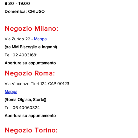
9:30 - 19:00
Domenica: CHIUSO
Negozio Milano:
Via Zurigo 22 -
Mappa
(tra MM Bisceglie e Inganni)
Tel:
02 40031681
Apertura su appuntamento
Negozio Roma:
Via Vincenzo Tieri 124 CAP 00123 -
Mappa
(Roma Olgiata, Storta))
Tel:
06 40060324
Apertura su appuntamento
Negozio Torino: