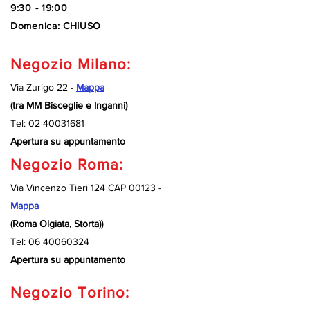
9:30 - 19:00
Domenica: CHIUSO
Negozio Milano:
Via Zurigo 22 -
Mappa
(tra MM Bisceglie e Inganni)
Tel:
02 40031681
Apertura su appuntamento
Negozio Roma:
Via Vincenzo Tieri 124 CAP 00123 -
Mappa
(Roma Olgiata, Storta))
Tel:
06 40060324
Apertura su appuntamento
Negozio Torino: