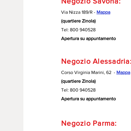
Negozio Savona:
Via Nizza 189/R -
Mappa
(quartiere Zinola)
Tel: 800 940528
Apertura su appuntamento
Negozio Alessadria
Corso Virginia Marini, 62 -
Mappa
(quartiere Zinola)
Tel: 800 940528
Apertura su appuntamento
Negozio Parma: