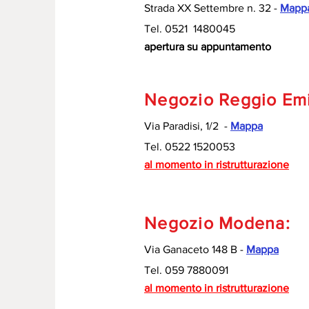
Strada XX Settembre n. 32 -
Mapp
Tel. 0521 1480045
apertura su appuntamento
Negozio Reggio Emi
Via Paradisi, 1/2 -
Mappa
Tel. 0522 1520053
al momento in ristrutturazione
Negozio Modena:
Via Ganaceto 148 B -
Mappa
Tel. 059 7880091
al momento in ristrutturazione