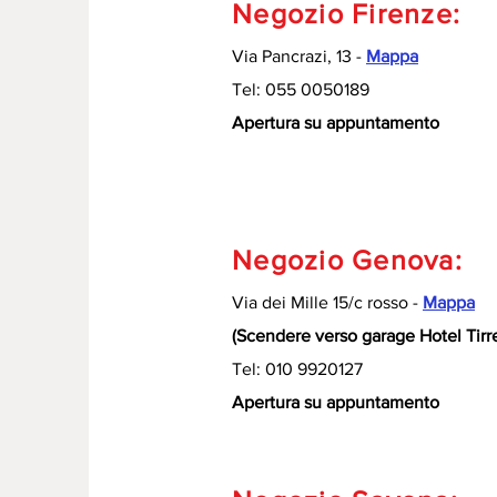
Negozio Firenze:
Via Pancrazi, 13 -
Mappa
Tel: 055 0050189
Apertura su appuntamento
Negozio Genova:
Via dei Mille 15/c rosso -
Mappa
(Scendere verso garage Hotel Tirr
Tel: 010 9920127
Apertura su appuntamento