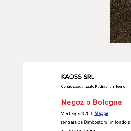
KAOSS SRL
Centro specializzato Pavimenti in legno
Negozio Bologna:
Via Larga 15/6 F
Mappa
(entrata da Bimbostore, in fondo a 