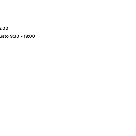
8:00
uato 9:30 - 19:00