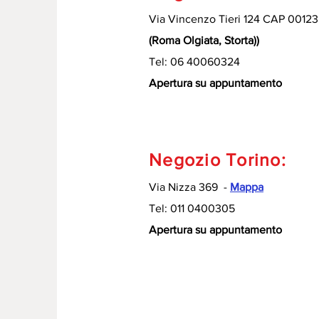
Via Vincenzo Tieri 124 CAP 00123
(Roma Olgiata, Storta))
Tel: 06 40060324
Apertura su appuntamento
Negozio Torino:
Via Nizza 369 -
Mappa
Tel: 011 0400305
Apertura su appuntamento