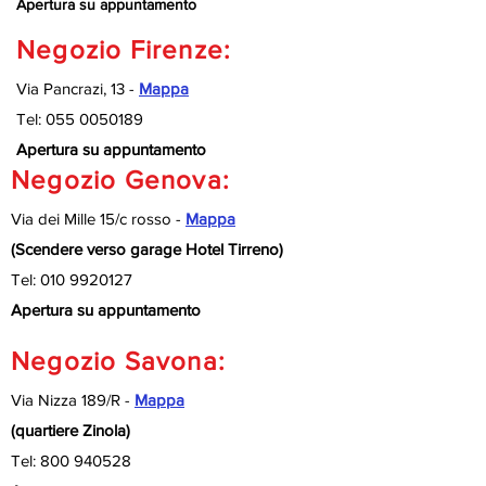
Apertura su appuntamento
Negozio Firenze:
Via Pancrazi, 13 -
Mappa
Tel:
055 0050189
Apertura su appuntamento
Negozio Genova:
Via dei Mille 15/c rosso -
Mappa
(Scendere verso garage Hotel Tirreno)
Tel:
010 9920127
Apertura su appuntamento
Negozio Savona:
Via Nizza 189/R -
Mappa
(quartiere Zinola)
Tel:
800 940528